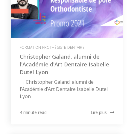
FORMATION PROTHÉSISTE DENTAIRE
Christopher Galand, alumni de
l'Académie d'Art Dentaire Isabelle
Dutel Lyon
→ Christopher Galand: alumni de
l’Académie d’Art Dentaire Isabelle Dutel
Lyon
Lire plus
4 minute read