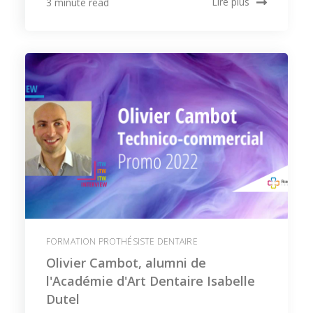
Lire plus
3 minute read
FORMATION PROTHÉSISTE DENTAIRE
Olivier Cambot, alumni de
l'Académie d'Art Dentaire Isabelle
Dutel