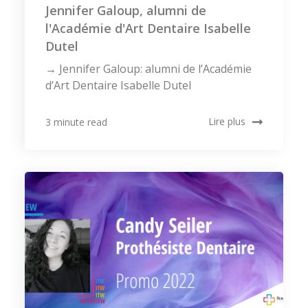
Jennifer Galoup, alumni de
l'Académie d'Art Dentaire Isabelle
Dutel
→ Jennifer Galoup: alumni de l’Académie
d’Art Dentaire Isabelle Dutel
Lire plus
3 minute read