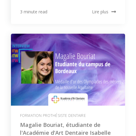
Lire plus
3 minute read
FORMATION PROTHÉSISTE DENTAIRE
Magalie Bouriat, étudiante de
l'Académie d'Art Dentaire Isabelle