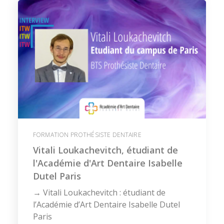
FORMATION PROTHÉSISTE DENTAIRE
Vitali Loukachevitch, étudiant de
l'Académie d'Art Dentaire Isabelle
Dutel Paris
→ Vitali Loukachevitch : étudiant de
l’Académie d’Art Dentaire Isabelle Dutel
Paris