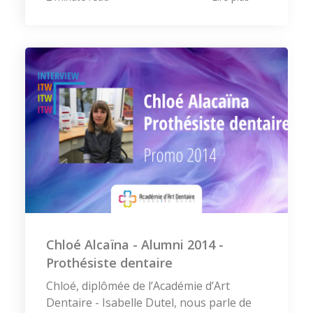
Chloé Alcaïna - Alumni 2014 -
Prothésiste dentaire
Chloé, diplômée de l’Académie d’Art
Dentaire - Isabelle Dutel, nous parle de