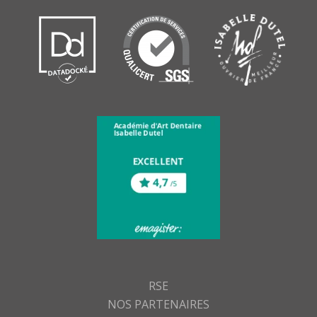
RSE
NOS PARTENAIRES