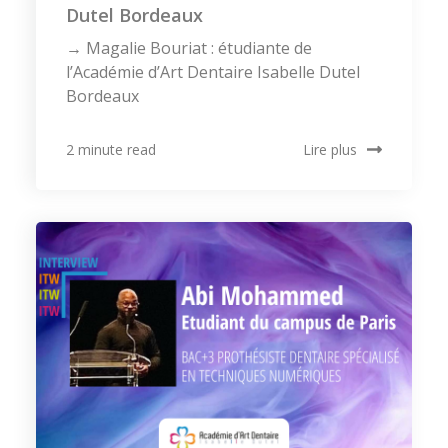
Dutel Bordeaux
→ Magalie Bouriat : étudiante de
l’Académie d’Art Dentaire Isabelle Dutel
Bordeaux
Lire plus
2 minute read