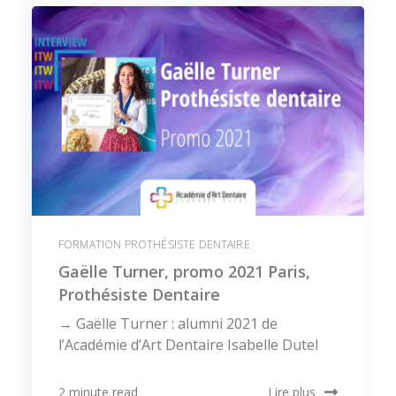
FORMATION PROTHÉSISTE DENTAIRE
Gaëlle Turner, promo 2021 Paris,
Prothésiste Dentaire
→ Gaëlle Turner : alumni 2021 de
l’Académie d’Art Dentaire Isabelle Dutel
Lire plus
2 minute read