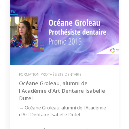
FORMATION PROTHÉSISTE DENTAIRE
Océane Groleau, alumni de
l'Académie d'Art Dentaire Isabelle
Dutel
→ Océane Groleau: alumni de l’Académie
d’Art Dentaire Isabelle Dutel