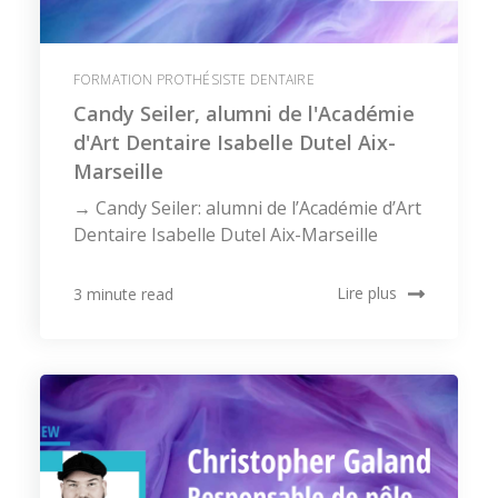
FORMATION PROTHÉSISTE DENTAIRE
Candy Seiler, alumni de l'Académie
d'Art Dentaire Isabelle Dutel Aix-
Marseille
→ Candy Seiler: alumni de l’Académie d’Art
Dentaire Isabelle Dutel Aix-Marseille
Lire plus
3 minute read