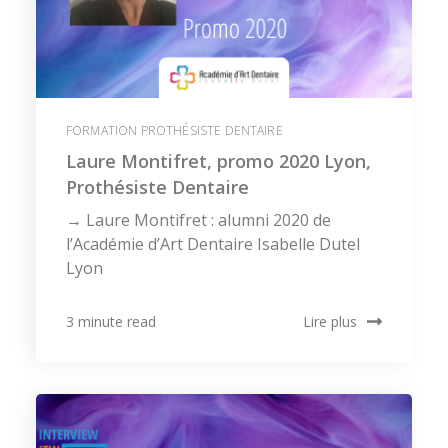
FORMATION PROTHÉSISTE DENTAIRE
Laure Montifret, promo 2020 Lyon,
Prothésiste Dentaire
→ Laure Montifret : alumni 2020 de
l’Académie d’Art Dentaire Isabelle Dutel
Lyon
Lire plus
3 minute read