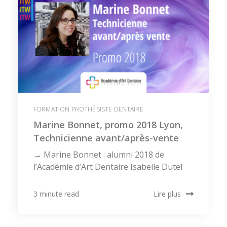
FORMATION PROTHÉSISTE DENTAIRE
Marine Bonnet, promo 2018 Lyon,
Technicienne avant/après-vente
→ Marine Bonnet : alumni 2018 de
l’Académie d’Art Dentaire Isabelle Dutel
Lire plus
3 minute read