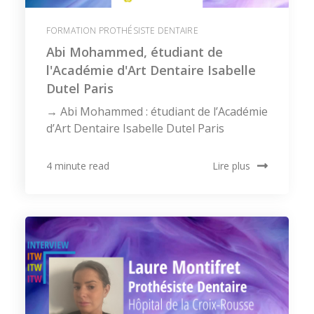
FORMATION PROTHÉSISTE DENTAIRE
Abi Mohammed, étudiant de
l'Académie d'Art Dentaire Isabelle
Dutel Paris
→ Abi Mohammed : étudiant de l’Académie
d’Art Dentaire Isabelle Dutel Paris
Lire plus
4 minute read