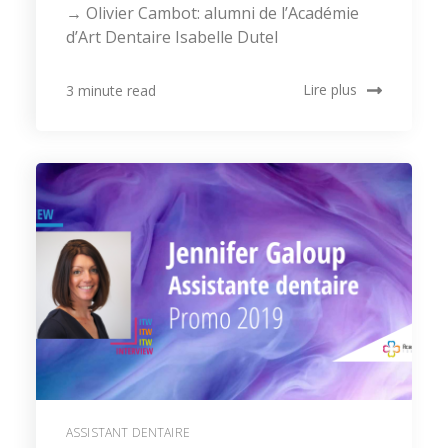
→ Olivier Cambot: alumni de l’Académie
d’Art Dentaire Isabelle Dutel
Lire plus
3 minute read
ASSISTANT DENTAIRE